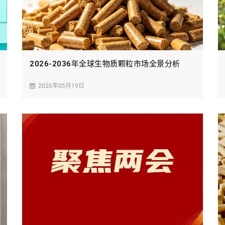
2026-2036年全球生物质颗粒市场全景分析
2026年05月19日