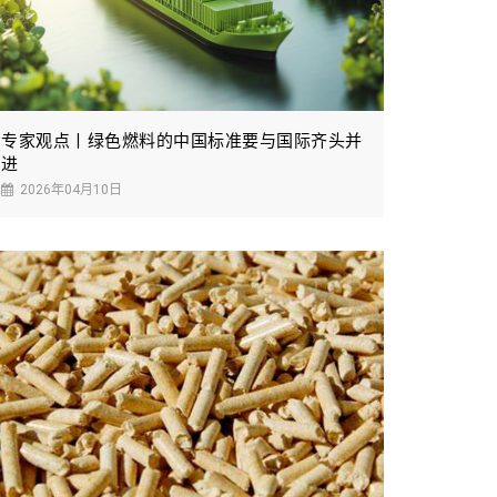
专家观点丨绿色燃料的中国标准要与国际齐头并
进
2026年04月10日