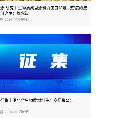
燃·研究丨生物质成型燃料真密度和堆积密度的应
用之争：概念篇
2026年03月06日
征集｜湖北省生物质燃料生产商征集公告
2026年01月09日