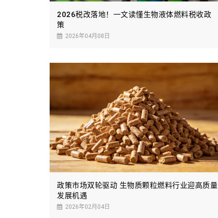
2026税改落地！一文读懂生物液体燃料税收政
策
2026年04月08日
政策市场双轮驱动 生物质颗粒燃料行业迎高质量
发展机遇
2026年02月04日