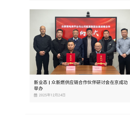
新业态 | 众新燃供应链合作伙伴研讨会在京成功
举办
2025年12月24日