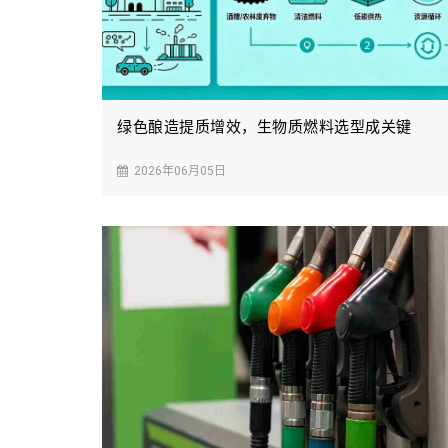
绿色酿造提质增效，生物质燃料选型成关键
2026年06月05日