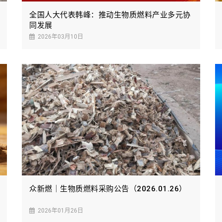
全国人大代表韩峰：推动生物质燃料产业多元协
同发展
2026年03月10日
众新燃｜生物质燃料采购公告（2026.01.26）
2026年01月26日