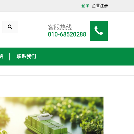
登录
企业注册
客服热线
010-68520288
绍
联系我们