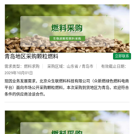
青岛地区采购颗粒燃料
立即联系
需求类型：燃料求购
采购区域：山东省 / 青岛市
有效截止日期：
2029年10月01日
现因业务发展需求，北京众生联燃料科技有限公司（众新燃绿色燃料电商
平台）面向市场公开采购颗粒燃料，本次采购到货地区为青岛，欢迎符合
条件的供应商洽谈合作。