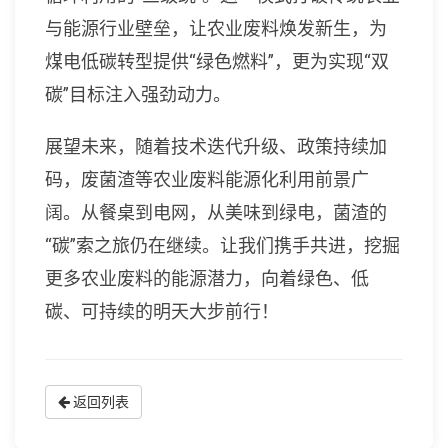
与能源行业壁垒，让农业废料焕发新生，为
煤电低碳转型提供“绿色燃料”，更为实现“双
碳”目标注入强劲动力。
展望未来，随着技术迭代升级、政策持续加
码，废菌渣等农业废料能源化利用前景广
阔。从餐桌到电网，从美味到绿电，菌渣的
“碳”索之旅仍在继续。让我们携手共进，挖掘
更多农业废料的能源潜力，向着绿色、低
碳、可持续的明天大步前行！
返回列表