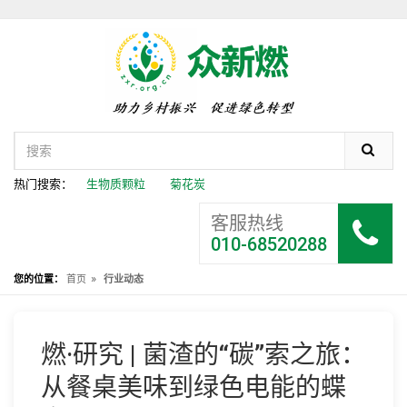
热门搜索：
生物质颗粒
菊花炭
客服热线
010-68520288
»
您的位置：
首页
行业动态
燃·研究 | 菌渣的“碳”索之旅：
从餐桌美味到绿色电能的蝶