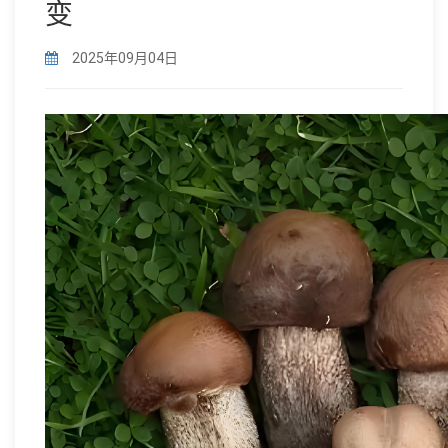
变
2025年09月04日