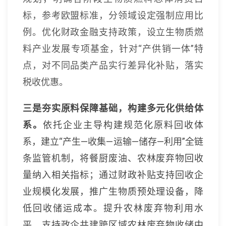
标，参考欧盟标准，分领域设定强制应用比
例。优化财政金融支持政策，设立生物质燃
料产业发展专项基金，针对“产供销一体”特
点，对不同品类产品实行差异化补贴，落实
税收优惠。
三是夯实原料保障基础，构建多元化供给体
系。
依托企业主导构建规范化原料回收体
系，建立“产生—收集—运输—储存—利用”全链
条监管机制，将餐厨废油、农林废弃物回收
量纳入相关指标；通过财政补贴支持回收企
业规模化发展，推广生物质预处理设备，降
低回收储运成本。提升农林废弃物利用水
平，支持政企共建跨区域农林废弃物收储中