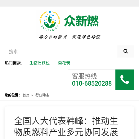
热门搜索：
生物质颗粒
菊花炭
客服热线
010-68520288
»
您的位置：
首页
行业动态
全国人大代表韩峰：推动生
物质燃料产业多元协同发展