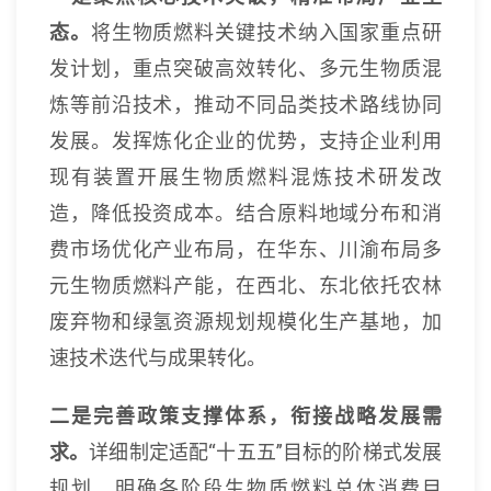
态。
将生物质燃料关键技术纳入国家重点研
发计划，重点突破高效转化、多元生物质混
炼等前沿技术，推动不同品类技术路线协同
发展。发挥炼化企业的优势，支持企业利用
现有装置开展生物质燃料混炼技术研发改
造，降低投资成本。结合原料地域分布和消
费市场优化产业布局，在华东、川渝布局多
元生物质燃料产能，在西北、东北依托农林
废弃物和绿氢资源规划规模化生产基地，加
速技术迭代与成果转化。
二是完善政策支撑体系，衔接战略发展需
求。
详细制定适配“十五五”目标的阶梯式发展
规划，明确各阶段生物质燃料总体消费目