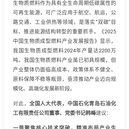
生物质燃料作为具有全生命周期低碳属性的
可再生能源，可广泛应用于航空、航运、公
路交通、工业供热等领域，是落实“双碳”目
标、推进能源结构转型的重要抓手。《2025
中国生物质成型燃料产业发展报告》显示，
我国生物质成型燃料2024年产量达2200万
吨。我国生物质燃料产业虽已初具规模，但
产业整体仍面临高成本、政策体系不健全、
原料保障不稳等瓶颈，亟须推动产业迈向规
模化、高端化发展新阶段。
对此，
全国人大代表，中国石化青岛石油化
工有限责任公司董事、党委书记韩峰
建议：
一是聚焦核心技术突破，精准布局产业生