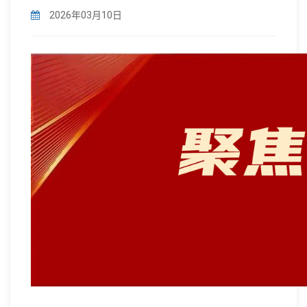
2026年03月10日