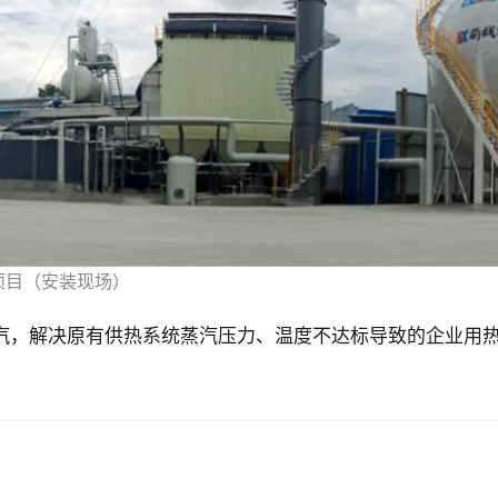
项目（安装现场）
汽，解决原有供热系统蒸汽压力、温度不达标导致的企业用