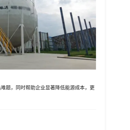
热难题，同时帮助企业显著降低能源成本，更