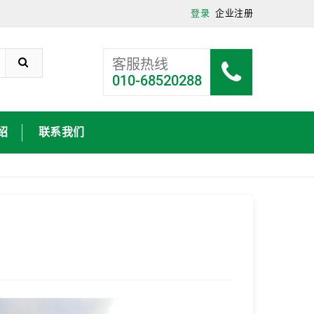
登录
企业注册
客服热线
010-68520288
绍
联系我们