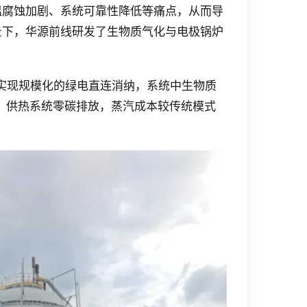
温腐蚀加剧、系统可靠性降低等痛点，从而导
景下，华源前线研发了生物质气化与电极锅炉
实现规模化的绿电直连消纳，系统中生物质
放，供热系统零碳排放，蒸汽成本较传统模式