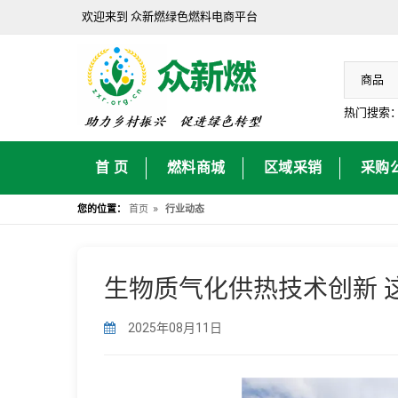
欢迎来到 众新燃绿色燃料电商平台
热门搜索
首 页
燃料商城
区域采销
采购
»
您的位置：
首页
行业动态
生物质气化供热技术创新 
2025年08月11日