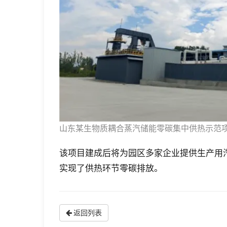
山东某生物质耦合蒸汽储能零碳集中供热示范
该项目建成后将为园区多家企业提供生产用
实现了供热环节零碳排放。
返回列表