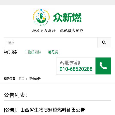
热门搜索：
生物质颗粒
菊花炭
客服热线
010-68520288
»
您的位置：
首页
平台公告
公告列表：
[公告]：山西省生物质颗粒燃料征集公告