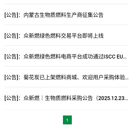
[公告]：内蒙古生物质燃料生产商征集公告
[公告]：众新燃绿色燃料交易平台即将上线
[公告]：众新燃绿色燃料电商平台成功通过ISCC EU认证
[公告]：菊花炭已上架燃料商城、欢迎用户采购体验！
[公告]：众新燃｜生物质燃料采购公告（2025.12.23）
1