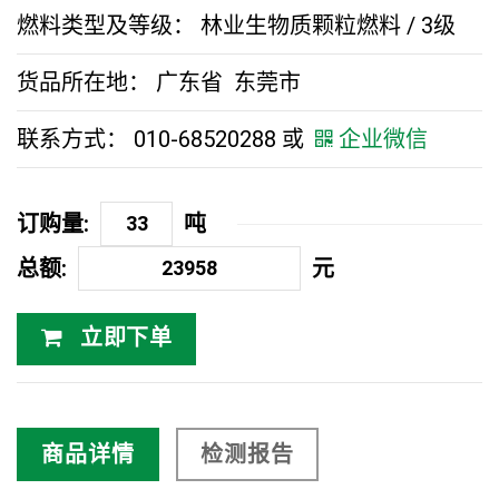
燃料类型及等级： 林业生物质颗粒燃料 / 3级
货品所在地： 广东省 东莞市
联系方式： 010-68520288 或
企业微信
订购量:
吨
总额:
元
立即下单
商品详情
检测报告