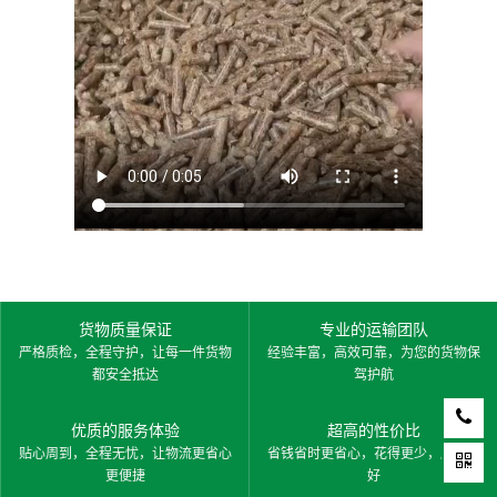
货物质量保证
专业的运输团队
严格质检，全程守护，让每一件货物
经验丰富，高效可靠，为您的货物保
都安全抵达
驾护航
优质的服务体验
超高的性价比
贴心周到，全程无忧，让物流更省心
省钱省时更省心，花得更少，服务更
更便捷
好