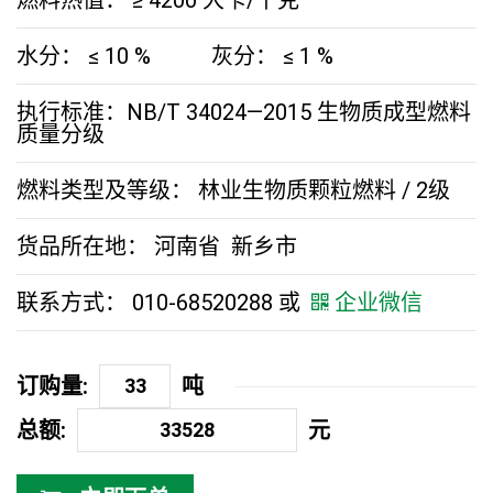
水分：
≤ 10
% 灰分：
≤ 1
%
执行标准：NB/T 34024—2015 生物质成型燃料
质量分级
燃料类型及等级： 林业生物质颗粒燃料 / 2级
货品所在地： 河南省 新乡市
联系方式： 010-68520288 或
企业微信
订购量:
吨
总额:
元